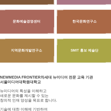
문화예술경영센터
한국문화연구소
지역문화개발연구소
SMIT 홍보 예술단
NEWMEDIA FRONTIER
차세대 뉴미디어 전문 교육 기관
서울미디어대학원대학교
뉴미디어의 특성을 이해하고
새로운 문화를 제시할 수 있는
창의적 인재 양성을 목표로 합니다.
기술에 대한 이해에 기반하여