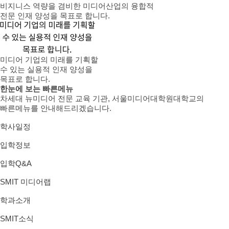
비지니스 역량을 겸비한 미디어산업의 융합적
전문 인재 양성을 목표로 합니다.
미디어 기업의 미래를 기획할
수 있는 실용적 인재 양성을
목표로 합니다.
한눈에 보는 빠른메뉴
차세대 뉴미디어 전문 교육 기관, 서울미디어대학원대학교의
빠른메뉴를 안내해드리겠습니다.
학사일정
입학정보
입학
Q&A
SMIT 미디어랩
학과소개
SMIT소식